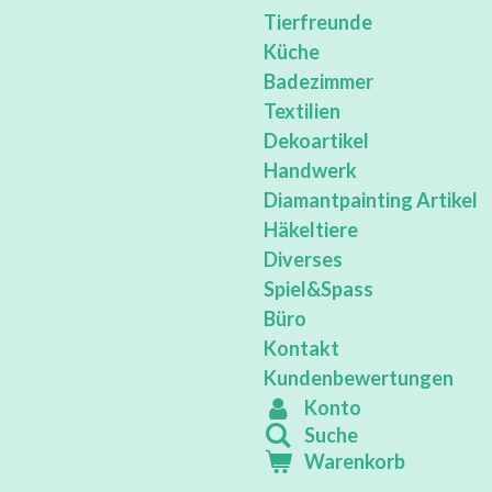
Tierfreunde
Küche
Badezimmer
Textilien
Dekoartikel
Handwerk
Diamantpainting Artikel
Häkeltiere
Diverses
Spiel&Spass
Büro
Kontakt
Kundenbewertungen
Konto
Suche
Warenkorb