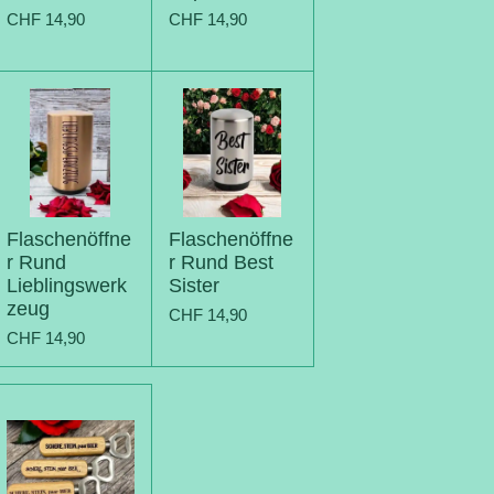
CHF 14,90
CHF 14,90
Flaschenöffne
Flaschenöffne
r Rund
r Rund Best
Lieblingswerk
Sister
zeug
CHF 14,90
CHF 14,90