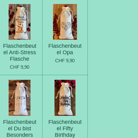
Flaschenbeut
Flaschenbeut
el Anti-Stress
el Opa
Flasche
CHF 9,90
CHF 9,90
Flaschenbeut
Flaschenbeut
el Du bist
el Fifty
Besonders
Birthday