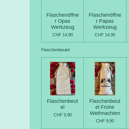
Flaschenöffne
Flaschenöffne
r Opas
r Papas
Werkzeug
Werkzeug
CHF 14,90
CHF 14,90
Flaschenbeutel
Flaschenbeut
Flaschenbeut
el
el Frohe
Weihnachten
CHF 9,90
CHF 9,90