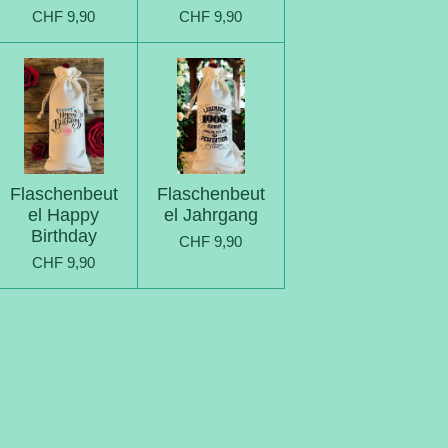
CHF 9,90
CHF 9,90
Flaschenbeut
Flaschenbeut
el Happy
el Jahrgang
Birthday
CHF 9,90
CHF 9,90