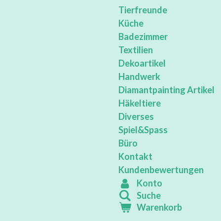
Tierfreunde
Küche
Badezimmer
Textilien
Dekoartikel
Handwerk
Diamantpainting Artikel
Häkeltiere
Diverses
Spiel&Spass
Büro
Kontakt
Kundenbewertungen
Konto
Suche
Warenkorb