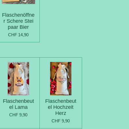
Flaschenöffne
r Schere Stei
paar Bier
CHF 14,90
Flaschenbeut
Flaschenbeut
el Lama
el Hochzeit
Herz
CHF 9,90
CHF 9,90