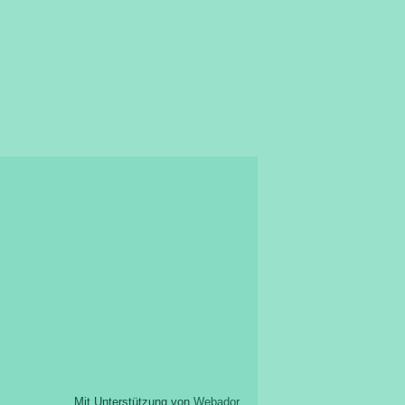
Mit Unterstützung von
Webador