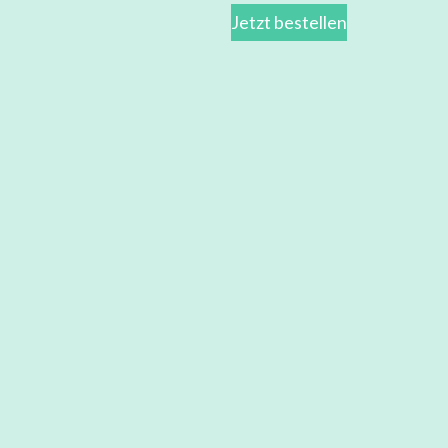
Jetzt bestellen