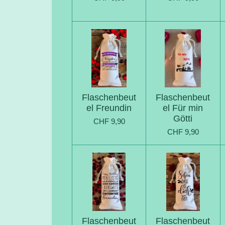
Flaschenbeut
Flaschenbeut
el Freundin
el Für min
Götti
CHF 9,90
CHF 9,90
Flaschenbeut
Flaschenbeut