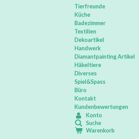
Tierfreunde
Küche
Badezimmer
Textilien
Dekoartikel
Handwerk
Diamantpainting Artikel
Häkeltiere
Diverses
Spiel&Spass
Büro
Kontakt
Kundenbewertungen
Konto
Suche
Warenkorb