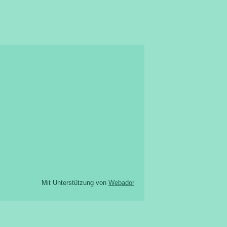
Mit Unterstützung von
Webador