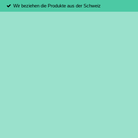
Wir beziehen die Produkte aus der Schweiz