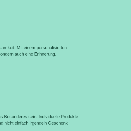
mkeit. Mit einem personalisierten
sondern auch eine Erinnerung.
 Besonderes sein. Individuelle Produkte
d nicht einfach irgendein Geschenk