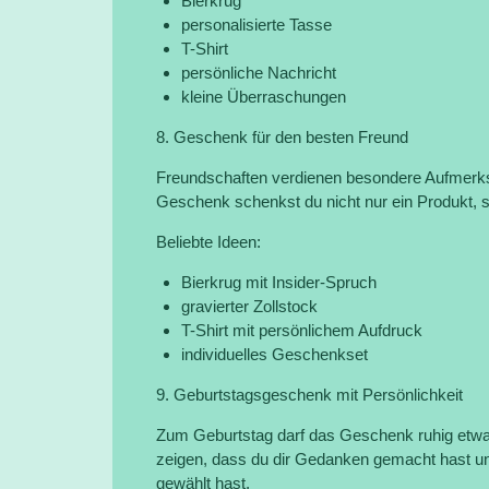
Bierkrug
personalisierte Tasse
T-Shirt
persönliche Nachricht
kleine Überraschungen
8. Geschenk für den besten Freund
Freundschaften verdienen besondere Aufmerksa
Geschenk schenkst du nicht nur ein Produkt, 
Beliebte Ideen:
Bierkrug mit Insider-Spruch
gravierter Zollstock
T-Shirt mit persönlichem Aufdruck
individuelles Geschenkset
9. Geburtstagsgeschenk mit Persönlichkeit
Zum Geburtstag darf das Geschenk ruhig etwas
zeigen, dass du dir Gedanken gemacht hast un
gewählt hast.