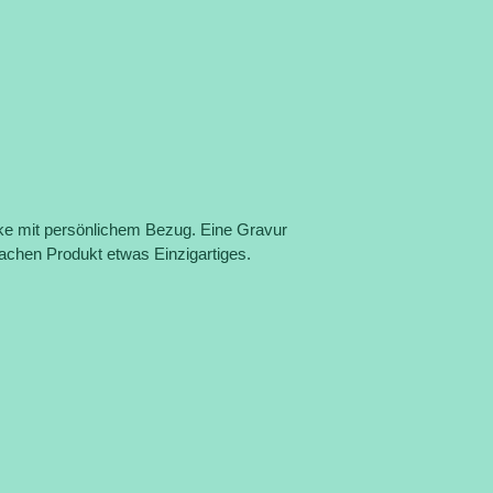
ke mit persönlichem Bezug. Eine Gravur
achen Produkt etwas Einzigartiges.