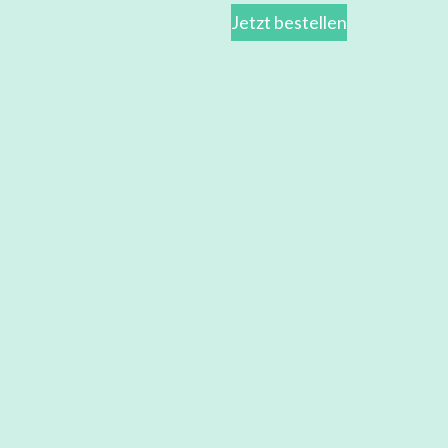
Jetzt bestellen