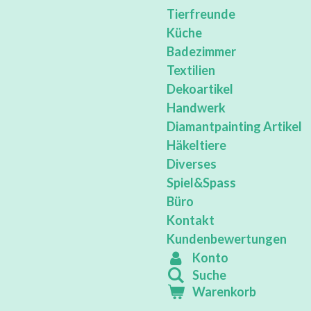
Tierfreunde
Küche
Badezimmer
Textilien
Dekoartikel
Handwerk
Diamantpainting Artikel
Häkeltiere
Diverses
Spiel&Spass
Büro
Kontakt
Kundenbewertungen
Konto
Suche
Warenkorb