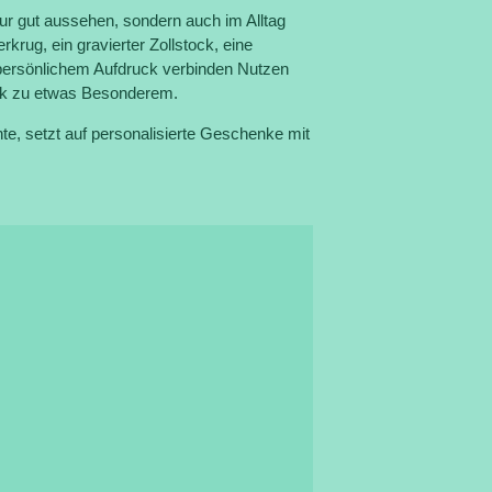
ur gut aussehen, sondern auch im Alltag
rkrug, ein gravierter Zollstock, eine
 persönlichem Aufdruck verbinden Nutzen
nk zu etwas Besonderem.
, setzt auf personalisierte Geschenke mit