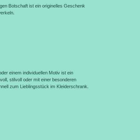
en Botschaft ist ein originelles Geschenk
erkeln.
der einem individuellen Motiv ist ein
ll, stilvoll oder mit einer besonderen
chnell zum Lieblingsstück im Kleiderschrank.