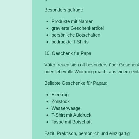
Besonders gefragt:
Produkte mit Namen
gravierte Geschenkartikel
persönliche Botschaften
bedruckte T-Shirts
10. Geschenk für Papa
Väter freuen sich oft besonders über Geschen
oder liebevolle Widmung macht aus einem einf
Beliebte Geschenke für Papas:
Bierkrug
Zollstock
Wasserwaage
T-Shirt mit Aufdruck
Tasse mit Botschaft
Fazit: Praktisch, persönlich und einzigartig