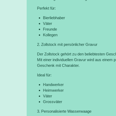
Perfekt für:
Bierliebhaber
Väter
Freunde
Kollegen
2. Zollstock mit persönlicher Gravur
Der Zollstock gehört zu den beliebtesten Ge
Mit einer individuellen Gravur wird aus einem
Geschenk mit Charakter.
Ideal für:
Handwerker
Heimwerker
Väter
Grossväter
3. Personalisierte Wasserwaage