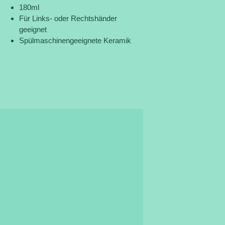
180ml
Für Links- oder Rechtshänder
geeignet
Spülmaschinengeeignete Keramik