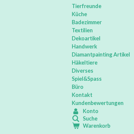
Tierfreunde
Küche
Badezimmer
Textilien
Dekoartikel
Handwerk
Diamantpainting Artikel
Häkeltiere
Diverses
Spiel&Spass
Büro
Kontakt
Kundenbewertungen
Konto
Suche
Warenkorb