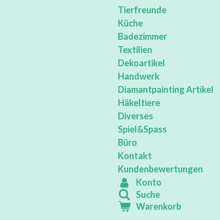
Tierfreunde
Küche
Badezimmer
Textilien
Dekoartikel
Handwerk
Diamantpainting Artikel
Häkeltiere
Diverses
Spiel&Spass
Büro
Kontakt
Kundenbewertungen
Konto
Suche
Warenkorb