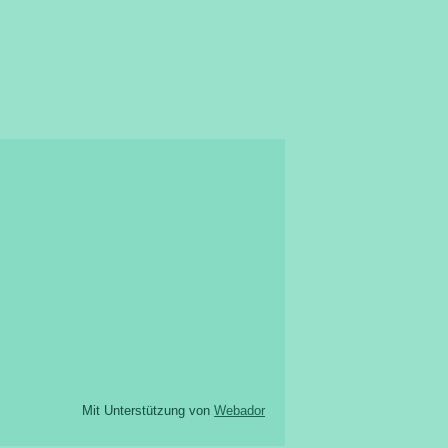
Mit Unterstützung von
Webador