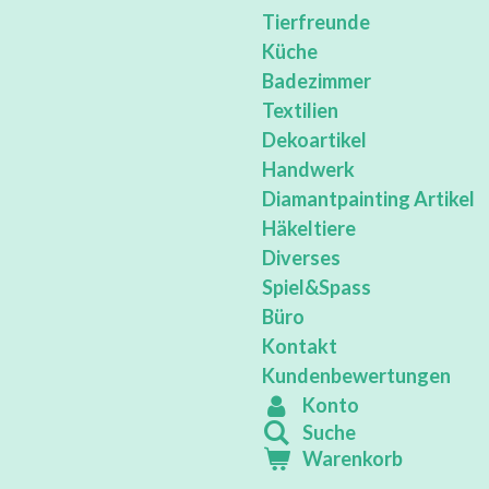
Tierfreunde
Küche
Badezimmer
Textilien
Dekoartikel
Handwerk
Diamantpainting Artikel
Häkeltiere
Diverses
Spiel&Spass
Büro
Kontakt
Kundenbewertungen
Konto
Suche
Warenkorb