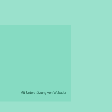
Mit Unterstützung von
Webador