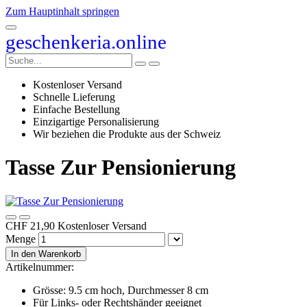
Zum Hauptinhalt springen
geschenkeria.online
Kostenloser Versand
Schnelle Lieferung
Einfache Bestellung
Einzigartige Personalisierung
Wir beziehen die Produkte aus der Schweiz
Tasse Zur Pensionierung
CHF 21,90
Kostenloser Versand
Menge
In den Warenkorb
Artikelnummer:
Grösse: 9.5 cm hoch, Durchmesser 8 cm
Für Links- oder Rechtshänder geeignet