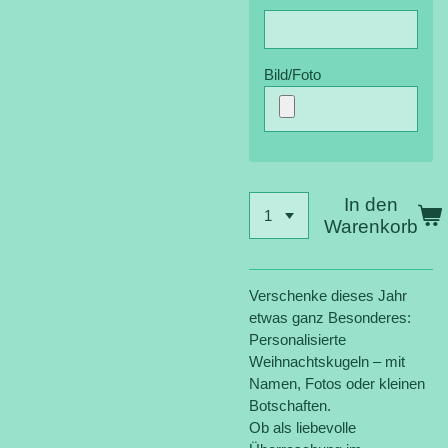
Bild/Foto
In den
Warenkorb
Verschenke dieses Jahr
etwas ganz Besonderes:
Personalisierte
Weihnachtskugeln – mit
Namen, Fotos oder kleinen
Botschaften.
Ob als liebevolle