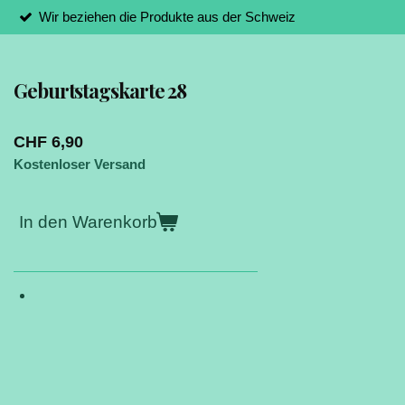
Wir beziehen die Produkte aus der Schweiz
Geburtstagskarte 28
CHF 6,90
Kostenloser Versand
In den Warenkorb