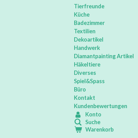
Tierfreunde
Küche
Badezimmer
Textilien
Dekoartikel
Handwerk
Diamantpainting Artikel
Häkeltiere
Diverses
Spiel&Spass
Büro
Kontakt
Kundenbewertungen
Konto
Suche
Warenkorb