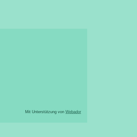
Mit Unterstützung von
Webador