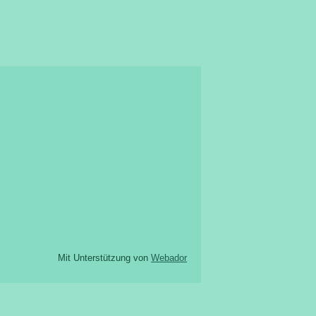
Mit Unterstützung von
Webador