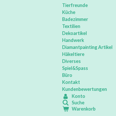
Tierfreunde
Küche
Badezimmer
Textilien
Dekoartikel
Handwerk
Diamantpainting Artikel
Häkeltiere
Diverses
Spiel&Spass
Büro
Kontakt
Kundenbewertungen
Konto
Suche
Warenkorb