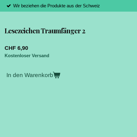
Wir beziehen die Produkte aus der Schweiz
Lesezeichen Traumfänger 2
CHF 6,90
Kostenloser Versand
In den Warenkorb