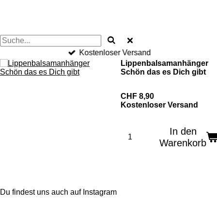
Kostenloser Versand
Lippenbalsamanhänger
Schön das es Dich gibt
CHF 8,90
Kostenloser Versand
In den
Warenkorb
Du findest uns auch auf Instagram