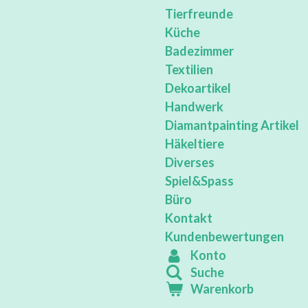
Tierfreunde
Küche
Badezimmer
Textilien
Dekoartikel
Handwerk
Diamantpainting Artikel
Häkeltiere
Diverses
Spiel&Spass
Büro
Kontakt
Kundenbewertungen
Konto
Suche
Warenkorb