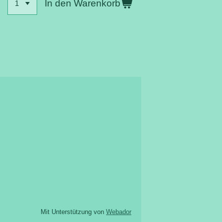
In den Warenkorb
Mit Unterstützung von
Webador