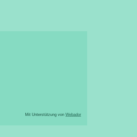
Mit Unterstützung von
Webador