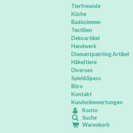
Tierfreunde
Küche
Badezimmer
Textilien
Dekoartikel
Handwerk
Diamantpainting Artikel
Häkeltiere
Diverses
Spiel&Spass
Büro
Kontakt
Kundenbewertungen
Konto
Suche
Warenkorb