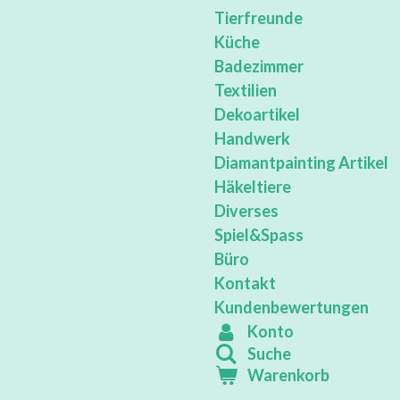
Tierfreunde
Küche
Badezimmer
Textilien
Dekoartikel
Handwerk
Diamantpainting Artikel
Häkeltiere
Diverses
Spiel&Spass
Büro
Kontakt
Kundenbewertungen
Konto
Suche
Warenkorb