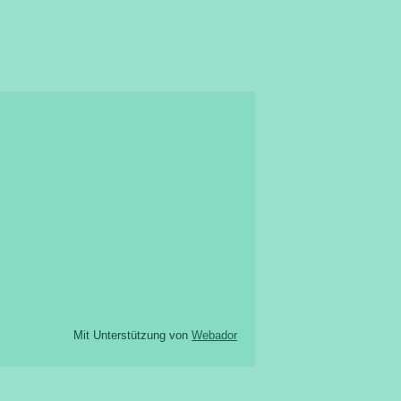
Mit Unterstützung von
Webador