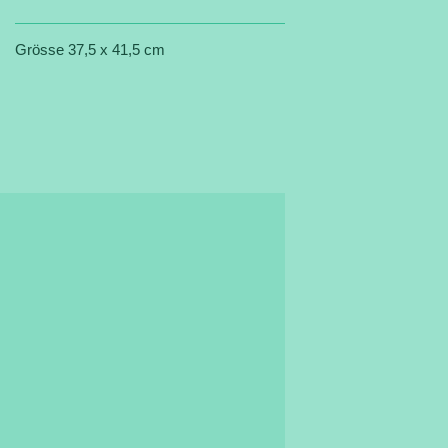
Grösse 37,5 x 41,5 cm