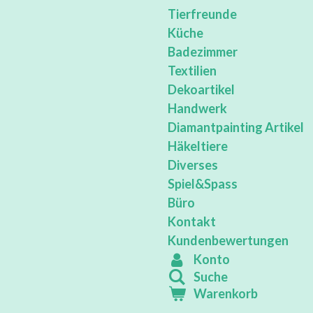
Tierfreunde
Küche
Badezimmer
Textilien
Dekoartikel
Handwerk
Diamantpainting Artikel
Häkeltiere
Diverses
Spiel&Spass
Büro
Kontakt
Kundenbewertungen
Konto
Suche
Warenkorb