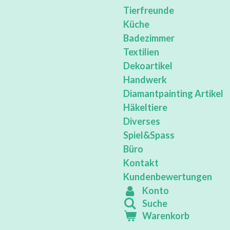
Tierfreunde
Küche
Badezimmer
Textilien
Dekoartikel
Handwerk
Diamantpainting Artikel
Häkeltiere
Diverses
Spiel&Spass
Büro
Kontakt
Kundenbewertungen
Konto
Suche
Warenkorb