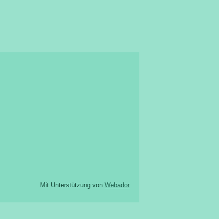
Mit Unterstützung von
Webador