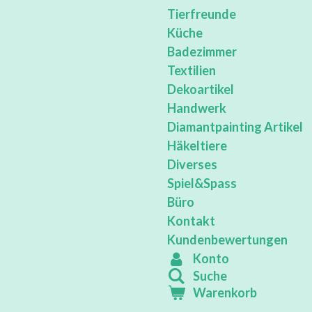
Tierfreunde
Küche
Badezimmer
Textilien
Dekoartikel
Handwerk
Diamantpainting Artikel
Häkeltiere
Diverses
Spiel&Spass
Büro
Kontakt
Kundenbewertungen
Konto
Suche
Warenkorb