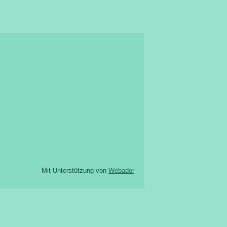
Mit Unterstützung von
Webador