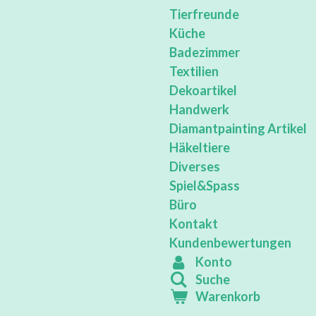
Tierfreunde
Küche
Badezimmer
Textilien
Dekoartikel
Handwerk
Diamantpainting Artikel
Häkeltiere
Diverses
Spiel&Spass
Büro
Kontakt
Kundenbewertungen
Konto
Suche
Warenkorb