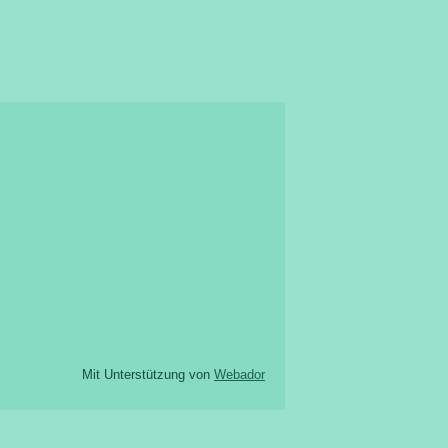
Mit Unterstützung von
Webador