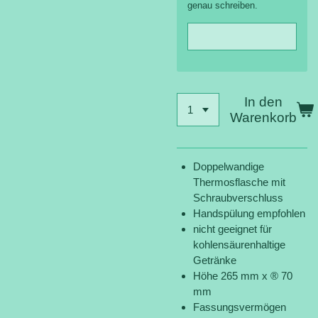
genau schreiben.
In den
Warenkorb
Doppelwandige
Thermosflasche mit
Schraubverschluss
Handspülung empfohlen
nicht geeignet für
kohlensäurenhaltige
Getränke
Höhe 265 mm x ® 70
mm
Fassungsvermögen