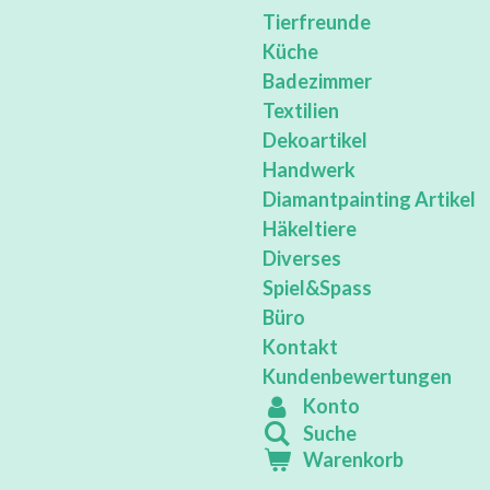
Tierfreunde
Küche
Badezimmer
Textilien
Dekoartikel
Handwerk
Diamantpainting Artikel
Häkeltiere
Diverses
Spiel&Spass
Büro
Kontakt
Kundenbewertungen
Konto
Suche
Warenkorb