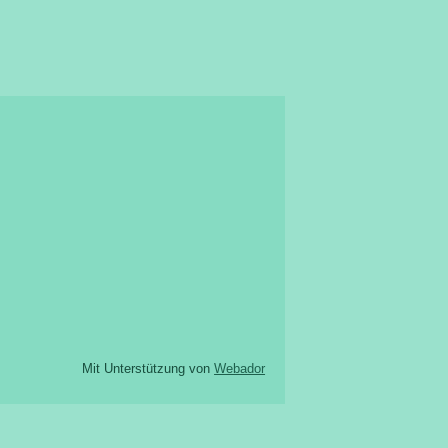
Mit Unterstützung von
Webador