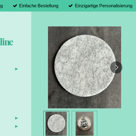
ng
Einfache Bestellung
Einzigartige Personalisierung
line
d