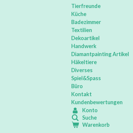
Tierfreunde
Küche
Badezimmer
Textilien
Dekoartikel
Handwerk
Diamantpainting Artikel
Häkeltiere
Diverses
Spiel&Spass
Büro
Kontakt
Kundenbewertungen
Konto
Suche
Warenkorb