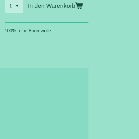
In den Warenkorb
100% reine Baumwolle