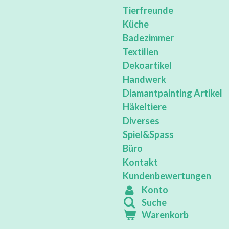
Tierfreunde
Küche
Badezimmer
Textilien
Dekoartikel
Handwerk
Diamantpainting Artikel
Häkeltiere
Diverses
Spiel&Spass
Büro
Kontakt
Kundenbewertungen
Konto
Suche
Warenkorb