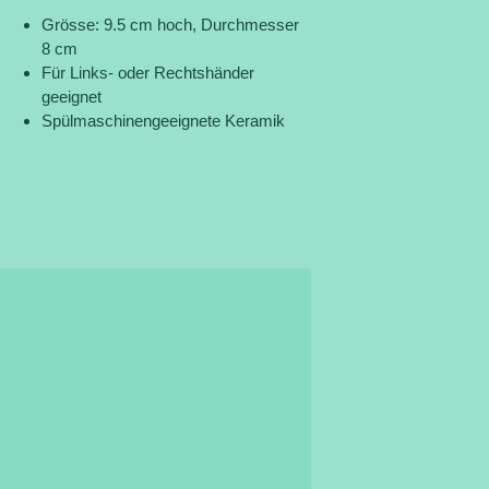
Grösse: 9.5 cm hoch, Durchmesser
8 cm
Für Links- oder Rechtshänder
geeignet
Spülmaschinengeeignete Keramik