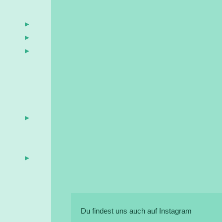
Du findest uns auch auf Instagram