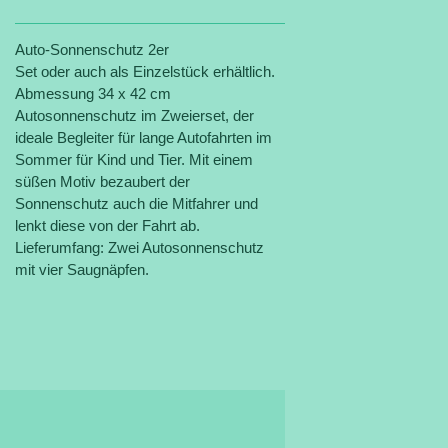
Auto-Sonnenschutz 2er
Set oder auch als Einzelstück erhältlich.
Abmessung 34 x 42 cm
Autosonnenschutz im Zweierset, der
ideale Begleiter für lange Autofahrten im
Sommer für Kind und Tier. Mit einem
süßen Motiv bezaubert der
Sonnenschutz auch die Mitfahrer und
lenkt diese von der Fahrt ab.
Lieferumfang: Zwei Autosonnenschutz
mit vier Saugnäpfen.