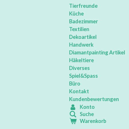
Tierfreunde
Küche
Badezimmer
Textilien
Dekoartikel
Handwerk
Diamantpainting Artikel
Häkeltiere
Diverses
Spiel&Spass
Büro
Kontakt
Kundenbewertungen
Konto
Suche
Warenkorb