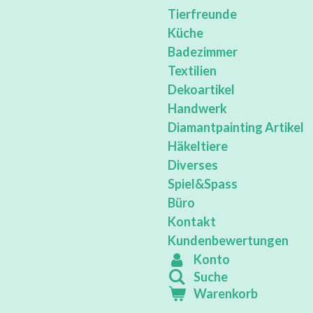
Tierfreunde
Küche
Badezimmer
Textilien
Dekoartikel
Handwerk
Diamantpainting Artikel
Häkeltiere
Diverses
Spiel&Spass
Büro
Kontakt
Kundenbewertungen
Konto
Suche
Warenkorb