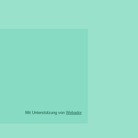
Mit Unterstützung von
Webador