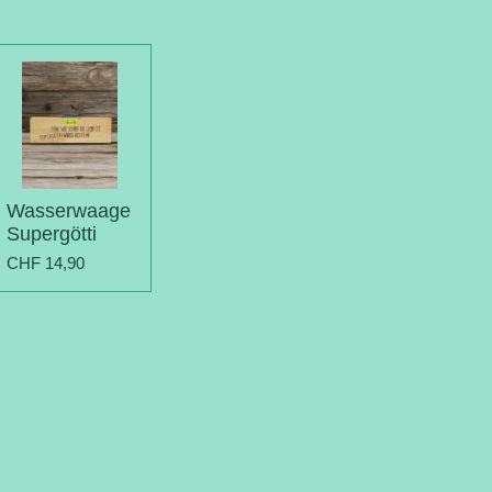
Wasserwaage
Supergötti
CHF 14,90