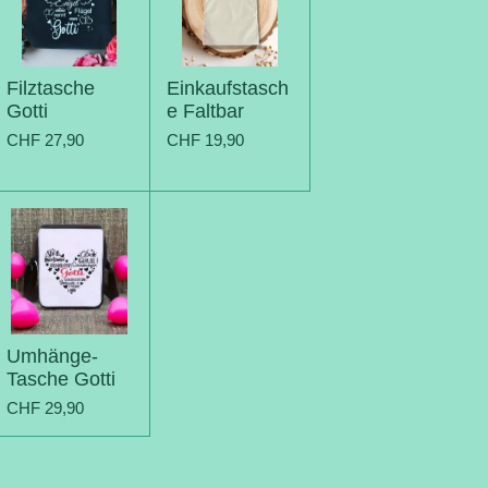
Filztasche
Einkaufstasch
Gotti
e Faltbar
CHF 27,90
CHF 19,90
Umhänge-
Tasche Gotti
CHF 29,90