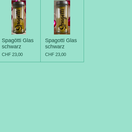
Spagötti Glas
Spagotti Glas
schwarz
schwarz
CHF 23,00
CHF 23,00