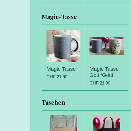
Magic-Tasse
Magic Tasse
Magic Tasse
Gotti/Götti
CHF 21,90
CHF 21,90
Taschen