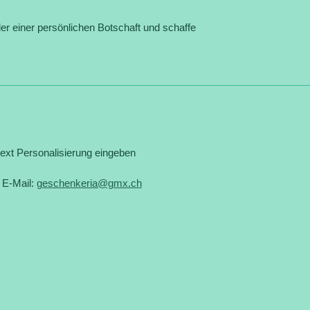
 einer persönlichen Botschaft und schaffe
xt Personalisierung eingeben
 E-Mail:
geschenkeria@gmx.ch