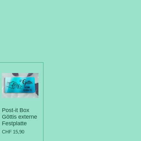
Post-it Box
Göttis externe
Festplatte
CHF 15,90