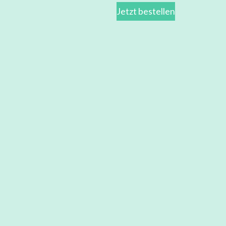
Jetzt bestellen