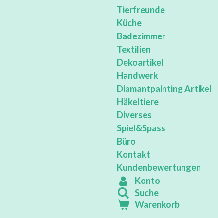
Tierfreunde
Küche
Badezimmer
Textilien
Dekoartikel
Handwerk
Diamantpainting Artikel
Häkeltiere
Diverses
Spiel&Spass
Büro
Kontakt
Kundenbewertungen
Konto
Suche
Warenkorb