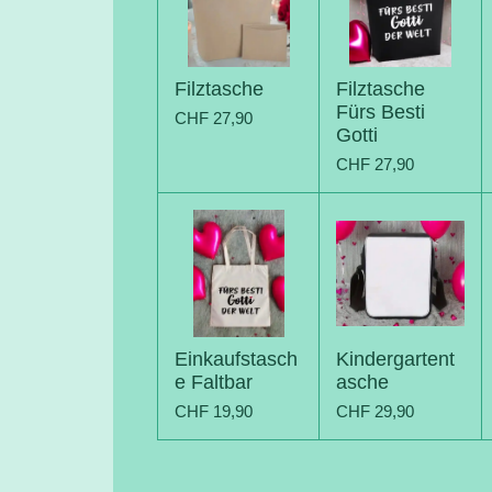
Filztasche
Filztasche
Fürs Besti
CHF 27,90
Gotti
CHF 27,90
Einkaufstasch
Kindergartent
e Faltbar
asche
CHF 19,90
CHF 29,90