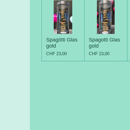
Spagötti Glas
Spagotti Glas
gold
gold
CHF 23,00
CHF 23,00