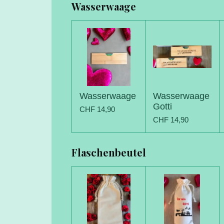
Wasserwaage
Wasserwaage
Wasserwaage
Gotti
CHF 14,90
CHF 14,90
Flaschenbeutel